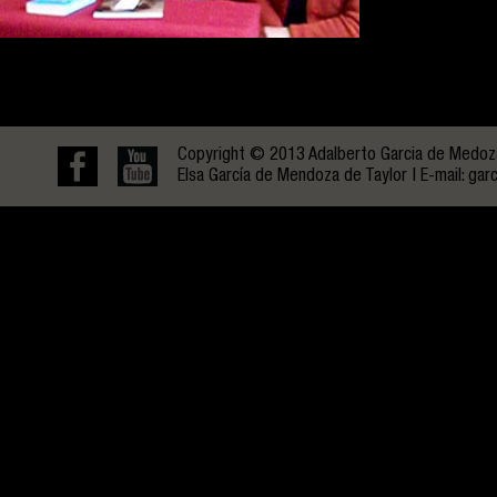
Copyright © 2013 Adalberto Garcia de Medoza.
Elsa García de Mendoza de Taylor | E-mail:
gar