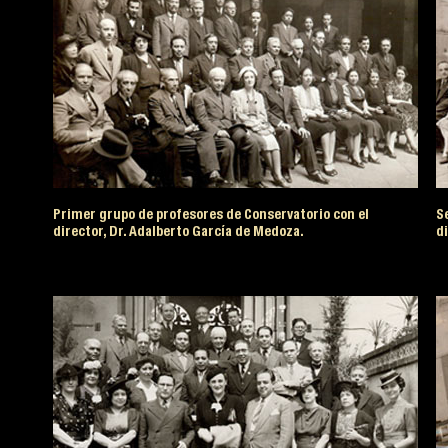
Primer grupo de profesores de Conservatorio con el
S
director, Dr. Adalberto García de Medoza.
d