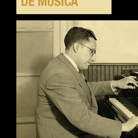
DE MÚSICA