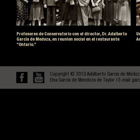
Profesores de Conservatorio con el director, Dr. Adalberto
Un
García de Medoza, en reunion social en el restaurante
A
“Ontario.”
Copyright © 2013 Adalberto Garcia de Medoza.
Elsa García de Mendoza de Taylor | E-mail:
gar