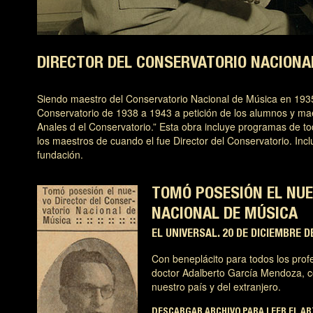
DIRECTOR DEL CONSERVATORIO NACIONA
Siendo maestro del Conservatorio Nacional de Música en 1935,
Conservatorio de 1938 a 1943 a petición de los alumnos y ma
Anales d el Conservatorio.” Esta obra incluye programas de tod
los maestros de cuando el fue Director del Conservatorio. Incl
fundación.
TOMÓ POSESIÓN EL NUE
NACIONAL DE MÚSICA
EL UNIVERSAL. 20 DE DICIEMBRE D
Con beneplácito para todos los prof
doctor Adalberto García Mendoza, con
nuestro país y del extranjero.
DESCARGAR ARCHIVO PARA LEER EL A