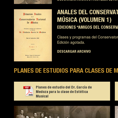
ANALES DEL CONSERVAT
MÚSICA (VOLUMEN 1)
EDICIONES “AMIGOS DEL CONSERVA
Clases y programas del Conservator
Edición agotada.
DESCARGAR ARCHIVO
PLANES DE ESTUDIOS PARA CLASES DE 
Planes de estudio del Dr. García de
Medoza para la clase de Estética
Musical